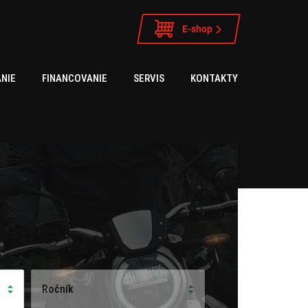
E-shop
NIE
FINANCOVANIE
SERVIS
KONTAKTY
Ročník