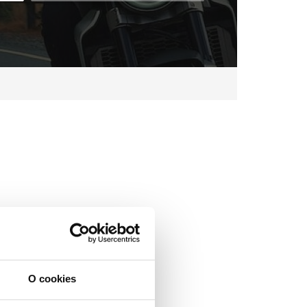
O cookies