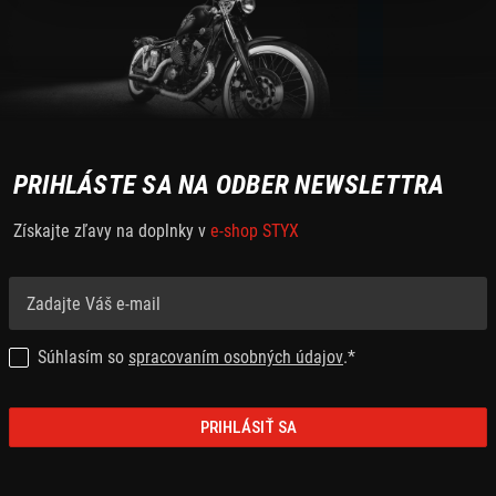
PRIHLÁSTE SA NA ODBER NEWSLETTRA
Získajte zľavy na doplnky v
e-shop STYX
Súhlasím so
spracovaním osobných údajov
.*
PRIHLÁSIŤ SA