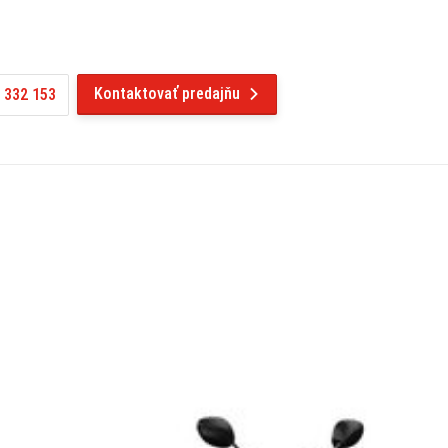
Kontaktovať predajňu
 332 153