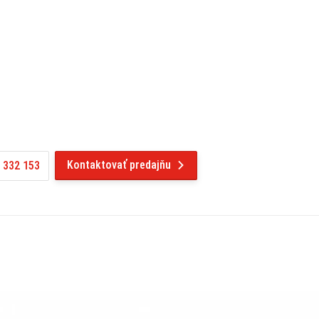
Kontaktovať predajňu
 332 153