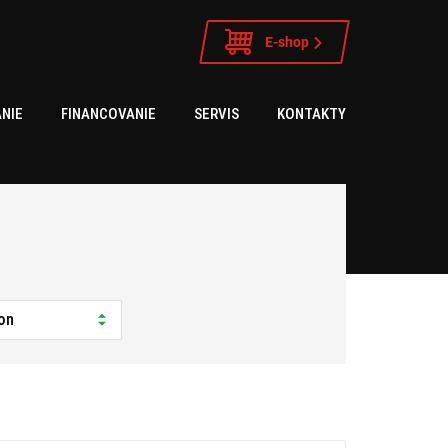
E-shop
NIE
FINANCOVANIE
SERVIS
KONTAKTY
on