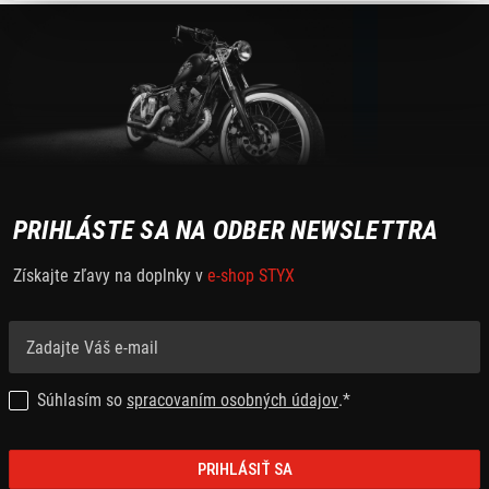
PRIHLÁSTE SA NA ODBER NEWSLETTRA
Získajte zľavy na doplnky v
e-shop STYX
Súhlasím so
spracovaním osobných údajov
.*
PRIHLÁSIŤ SA