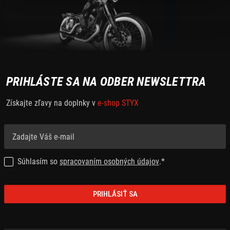
PRIHLÁSTE SA NA ODBER NEWSLETTRA
Získajte zľavy na doplnky v
e-shop STYX
Súhlasím so
spracovaním osobných údajov
.*
PRIHLÁSIŤ SA