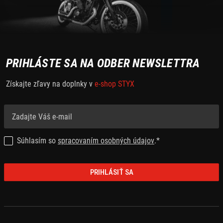
PRIHLÁSTE SA NA ODBER NEWSLETTRA
Získajte zľavy na doplnky v
e-shop STYX
Súhlasím so
spracovaním osobných údajov
.*
PRIHLÁSIŤ SA